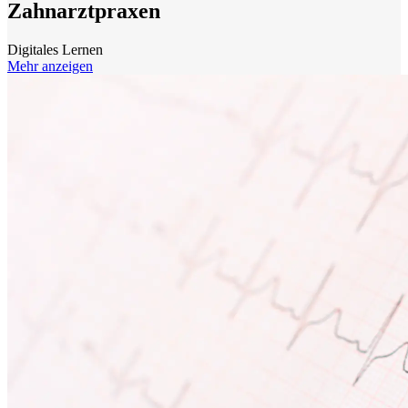
Zahnarztpraxen
Digitales Lernen
Mehr anzeigen