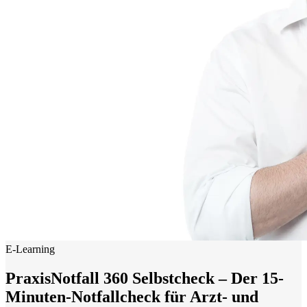
E-Learning
PraxisNotfall 360 Selbstcheck – Der 15-
Minuten-Notfallcheck für Arzt- und