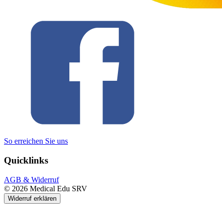
So erreichen Sie uns
Quicklinks
AGB & Widerruf
© 2026 Medical Edu SRV
Widerruf erklären