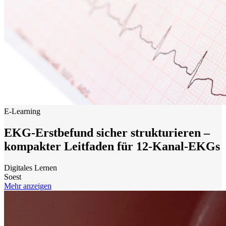
E-Learning
EKG-Erstbefund sicher strukturieren –
kompakter Leitfaden für 12-Kanal-EKGs
Digitales Lernen
Soest
Mehr anzeigen