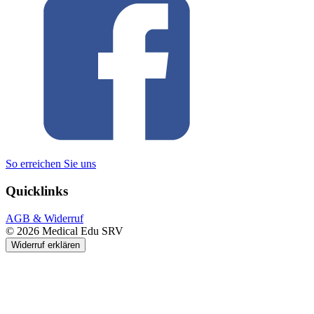
So erreichen Sie uns
Quicklinks
AGB & Widerruf
© 2026 Medical Edu SRV
Widerruf erklären