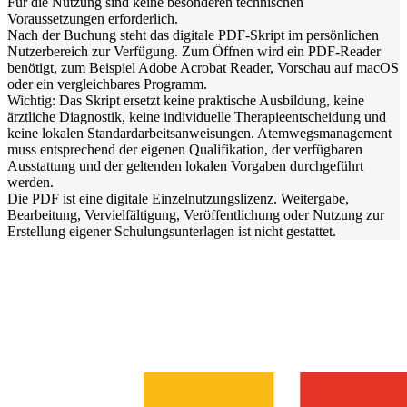
Für die Nutzung sind keine besonderen technischen
Voraussetzungen erforderlich.
Nach der Buchung steht das digitale PDF-Skript im persönlichen
Nutzerbereich zur Verfügung. Zum Öffnen wird ein PDF-Reader
benötigt, zum Beispiel Adobe Acrobat Reader, Vorschau auf macOS
oder ein vergleichbares Programm.
Wichtig: Das Skript ersetzt keine praktische Ausbildung, keine
ärztliche Diagnostik, keine individuelle Therapieentscheidung und
keine lokalen Standardarbeitsanweisungen. Atemwegsmanagement
muss entsprechend der eigenen Qualifikation, der verfügbaren
Ausstattung und der geltenden lokalen Vorgaben durchgeführt
werden.
Die PDF ist eine digitale Einzelnutzungslizenz. Weitergabe,
Bearbeitung, Vervielfältigung, Veröffentlichung oder Nutzung zur
Erstellung eigener Schulungsunterlagen ist nicht gestattet.