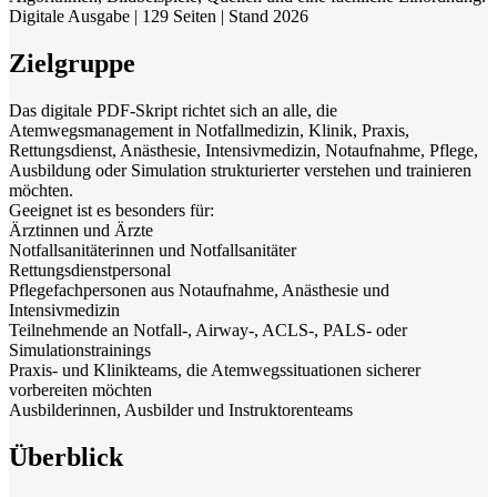
Digitale Ausgabe | 129 Seiten | Stand 2026
Zielgruppe
Das digitale PDF-Skript richtet sich an alle, die
Atemwegsmanagement in Notfallmedizin, Klinik, Praxis,
Rettungsdienst, Anästhesie, Intensivmedizin, Notaufnahme, Pflege,
Ausbildung oder Simulation strukturierter verstehen und trainieren
möchten.
Geeignet ist es besonders für:
Ärztinnen und Ärzte
Notfallsanitäterinnen und Notfallsanitäter
Rettungsdienstpersonal
Pflegefachpersonen aus Notaufnahme, Anästhesie und
Intensivmedizin
Teilnehmende an Notfall-, Airway-, ACLS-, PALS- oder
Simulationstrainings
Praxis- und Klinikteams, die Atemwegssituationen sicherer
vorbereiten möchten
Ausbilderinnen, Ausbilder und Instruktorenteams
Überblick