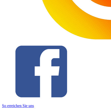
So erreichen Sie uns