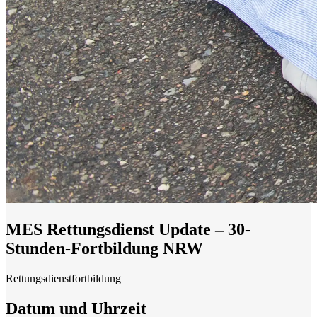
MES Rettungsdienst Update – 30-
Stunden-Fortbildung NRW
Rettungsdienstfortbildung
Datum und Uhrzeit