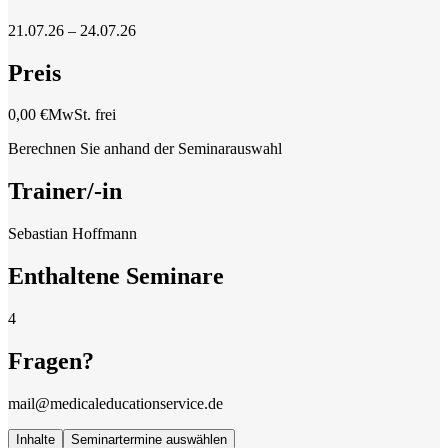
21.07.26 – 24.07.26
Preis
0,00 €
MwSt. frei
Berechnen Sie anhand der Seminarauswahl
Trainer/-in
Sebastian Hoffmann
Enthaltene Seminare
4
Fragen?
mail@medicaleducationservice.de
Inhalte
Seminartermine auswählen