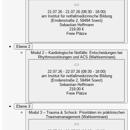
21.07.26 - 21.07.26 (08:30 - 18:00)
am Institut für notfallmedizinische Bildung
(Emdenstraße 2, 59494 Soest)
Sebastian Hoffmann
219,00 €
Freie Plätze
Ebene 2
Modul 2 – Kardiologische Notfälle: Entscheidungen bei
Rhythmusstörungen und ACS (Wahlseminare)
22.07.26 - 22.07.26 (08:30 - 18:00)
am Institut für notfallmedizinische Bildung
(Emdenstraße 2, 59494 Soest)
Sebastian Hoffmann
219,00 €
Freie Plätze
Ebene 3
Modul 3 – Trauma & Schock: Prioritäten im präklinischen
Traumamanagement (Wahlseminare)